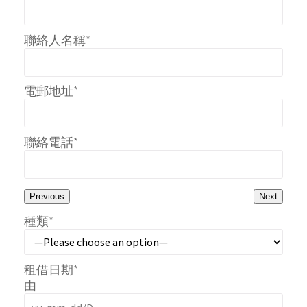
聯絡人名稱*
電郵地址*
聯絡電話*
Previous
Next
種類*
租借日期*
由