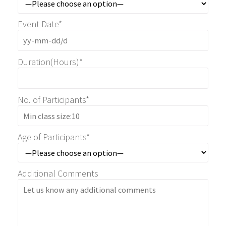
Event Date*
Duration(Hours)*
No. of Participants*
Age of Participants*
Additional Comments